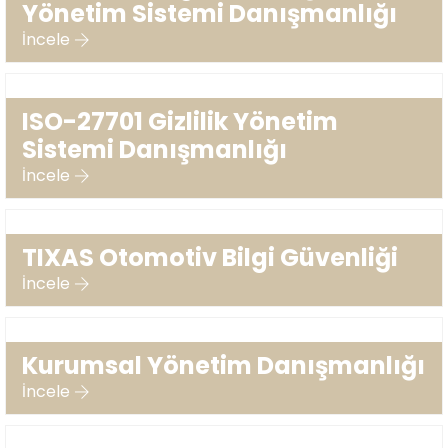
Yönetim Sistemi Danışmanlığı
İncele
ISO-27701 Gizlilik Yönetim
Sistemi Danışmanlığı
İncele
TIXAS Otomotiv Bilgi Güvenliği
İncele
Kurumsal Yönetim Danışmanlığı
İncele