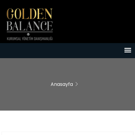
Anasayfa