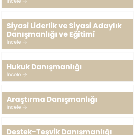
İncele
Siyasi Liderlik ve Siyasi Adaylık
Danışmanlığı ve Eğitimi
İncele
Hukuk Danışmanlığı
İncele
Araştırma Danışmanlığı
İncele
Destek-Teşvik Danışmanlığı