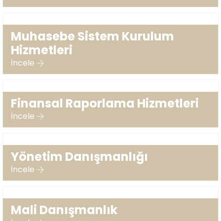
Muhasebe Sistem Kurulum
Hizmetleri
İncele
Finansal Raporlama Hizmetleri
İncele
Yönetim Danışmanlığı
İncele
Mali Danışmanlık