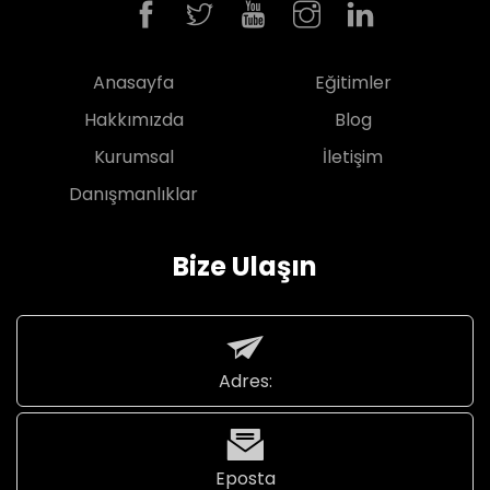
Anasayfa
Eğitimler
Hakkımızda
Blog
Kurumsal
İletişim
Danışmanlıklar
Bize Ulaşın
Adres:
Eposta