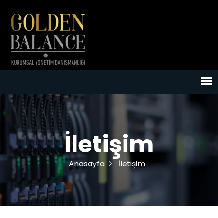
İletişim
Anasayfa
İletişim