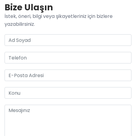
Bize Ulaşın
İstek, öneri, bilgi veya şikayetleriniz için bizlere
yazabilirsiniz.