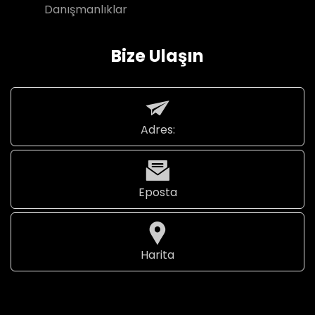
Danışmanlıklar
Bize Ulaşın
Adres:
Eposta
Harita