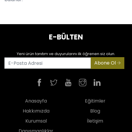
E-BÜLTEN
Yeni ürün tanıtım ve duyurularını ilk öğrenen siz olun.
Abone Ol
Anasayfa
Eğitimler
Hakkımızda
Blog
Kurumsal
İletişim
Danışmanlıklar