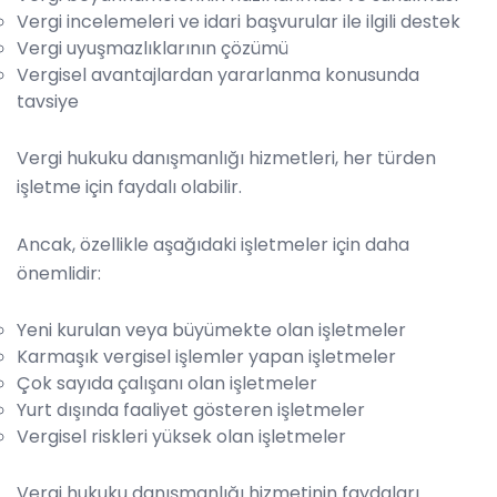
Vergi incelemeleri ve idari başvurular ile ilgili destek
Vergi uyuşmazlıklarının çözümü
Vergisel avantajlardan yararlanma konusunda
tavsiye
Vergi hukuku danışmanlığı hizmetleri, her türden
işletme için faydalı olabilir.
Ancak, özellikle aşağıdaki işletmeler için daha
önemlidir:
Yeni kurulan veya büyümekte olan işletmeler
Karmaşık vergisel işlemler yapan işletmeler
Çok sayıda çalışanı olan işletmeler
Yurt dışında faaliyet gösteren işletmeler
Vergisel riskleri yüksek olan işletmeler
Vergi hukuku danışmanlığı hizmetinin faydaları