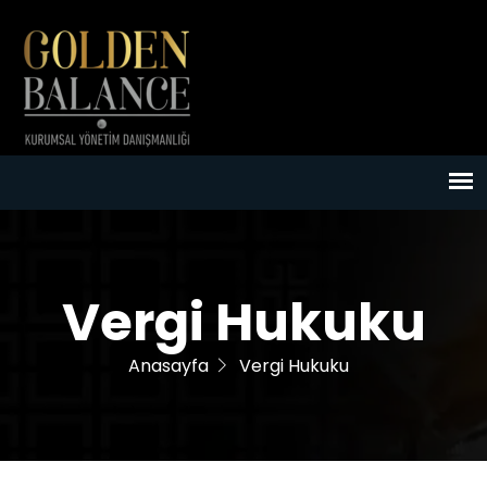
Vergi Hukuku
Anasayfa
Vergi Hukuku