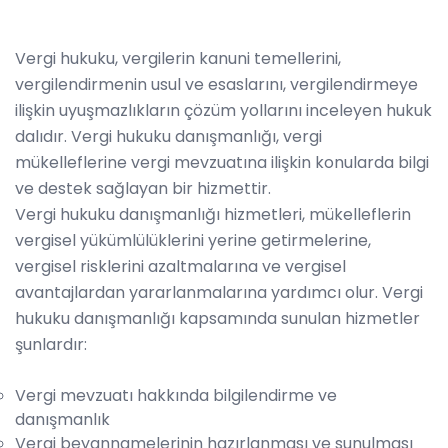
Vergi hukuku, vergilerin kanuni temellerini,
vergilendirmenin usul ve esaslarını, vergilendirmeye
ilişkin uyuşmazlıkların çözüm yollarını inceleyen hukuk
dalıdır. Vergi hukuku danışmanlığı, vergi
mükelleflerine vergi mevzuatına ilişkin konularda bilgi
ve destek sağlayan bir hizmettir.
Vergi hukuku danışmanlığı hizmetleri, mükelleflerin
vergisel yükümlülüklerini yerine getirmelerine,
vergisel risklerini azaltmalarına ve vergisel
avantajlardan yararlanmalarına yardımcı olur. Vergi
hukuku danışmanlığı kapsamında sunulan hizmetler
şunlardır:
Vergi mevzuatı hakkında bilgilendirme ve
danışmanlık
Vergi beyannamelerinin hazırlanması ve sunulması