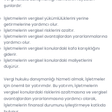
şunlardır:
İşletmelerin vergisel yükümlülüklerini yerine
getirmelerine yardımcı olur.
İşletmelerin vergisel risklerini azaltır.
İşletmelerin vergisel avantajlardan yararlanmalarına
yardımcı olur.
İşletmelerin vergisel konulardaki kafa karışıklığını
giderir.
İşletmelerin vergisel konulardaki maliyetlerini
düşürür.
Vergi hukuku danışmanlığı hizmeti almak, İşletmeler
için önemli bir yatırımdır. Bu yatırım, İşletmelerin
vergisel konulardaki risklerini azaltmasına ve vergisel
avantajlardan yararlanmasına yardımcı olarak,
İşletmelerin finansal durumunu iyileştirmeye katkıda
bulunur.